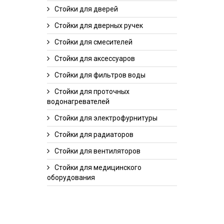
Стойки для дверей
Стойки для дверных ручек
Стойки для смесителей
Стойки для аксессуаров
Стойки для фильтров воды
Стойки для проточных
водонагревателей
Стойки для электрофурнитуры
Стойки для радиаторов
Стойки для вентиляторов
Стойки для медицинского
оборудования