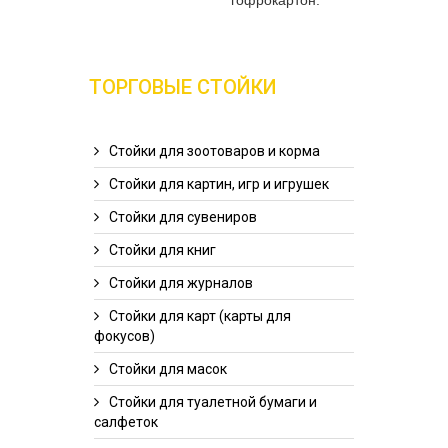
ТОРГОВЫЕ СТОЙКИ
Стойки для зоотоваров и корма
Стойки для картин, игр и игрушек
Стойки для сувениров
Стойки для книг
Стойки для журналов
Стойки для карт (карты для
фокусов)
Стойки для масок
Стойки для туалетной бумаги и
салфеток