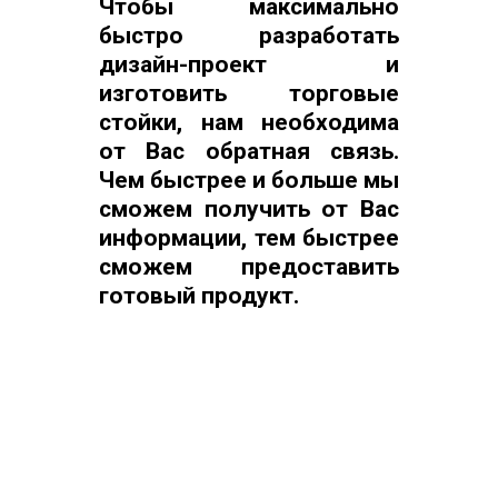
Чтобы максимально
быстро разработать
дизайн-проект и
изготовить торговые
стойки, нам необходима
от Вас обратная связь.
Чем быстрее и больше мы
сможем получить от Вас
информации, тем быстрее
сможем предоставить
готовый продукт.