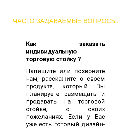
ЧАСТО ЗАДАВАЕМЫЕ ВОПРОСЫ.
Как заказать
индивидуальную
торговую стойку ?
Напишите или позвоните
нам, расскажите о своем
продукте, который Вы
планируете размещать и
продавать на торговой
стойке, о своих
пожеланиях. Если у Вас
уже есть готовый дизайн-