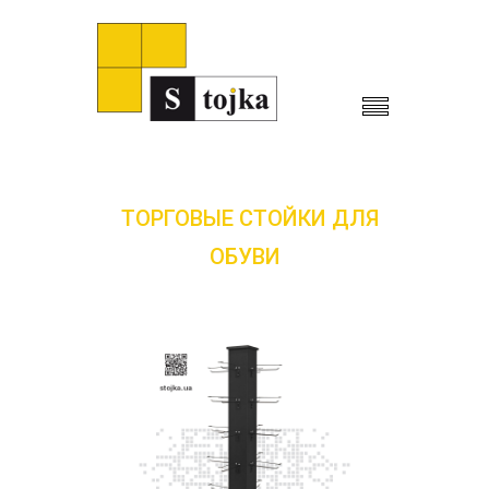
ТОРГОВЫЕ СТОЙКИ ДЛЯ
ОБУВИ