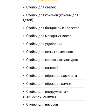
Стойки для стелек
Стойки для коконов (коконы для
детей)
Стойки для бандажей и корсетов
Стойки для моторных масел
Стойки для удобрений
Стойки для пен и герметиков
Стойки для красок и штукатурок
Стойки для панелей
Стойки для образцов ламината
Стойки для образцов камня
Стойки для инструмента и
электроинструмента
Стойки для насосов