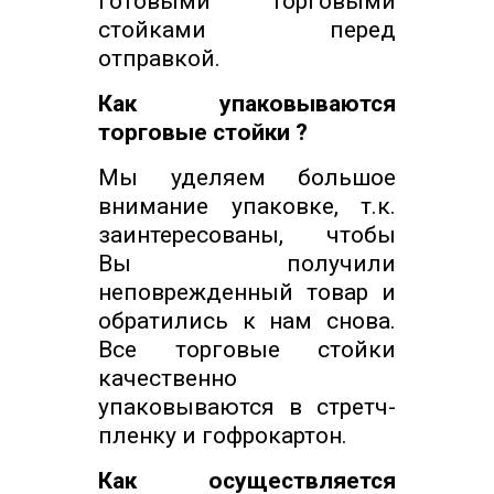
готовыми торговыми
стойками перед
отправкой.
Как упаковываются
торговые стойки ?
Мы уделяем большое
внимание упаковке, т.к.
заинтересованы, чтобы
Вы получили
неповрежденный товар и
обратились к нам снова.
Все торговые стойки
качественно
упаковываются в стретч-
пленку и гофрокартон.
Как осуществляется