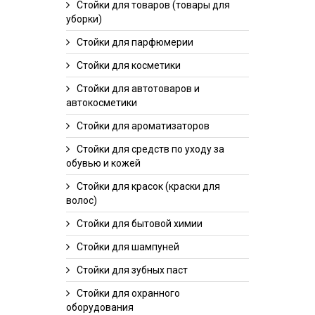
Стойки для товаров (товары для
уборки)
Стойки для парфюмерии
Стойки для косметики
Стойки для автотоваров и
автокосметики
Стойки для ароматизаторов
Стойки для средств по уходу за
обувью и кожей
Стойки для красок (краски для
волос)
Стойки для бытовой химии
Стойки для шампуней
Стойки для зубных паст
Стойки для охранного
оборудования