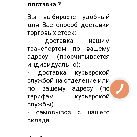
доставка ?
Вы выбираете удобный
для Вас способ доставки
торговых стоек:
- доставка нашим
транспортом по вашему
адресу (просчитывается
индивидуально);
- доставка курьерской
службой на отделение или
по вашему адресу (по
тарифам курьерской
службы);
- самовывоз с нашего
склада.