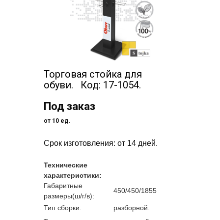
Торговая стойка для
обуви. Код: 17-1054.
Под заказ
от 10 ед.
Срок изготовления: от 14 дней.
Технические
характеристики:
Габаритные
450/450/1855
размеры(ш/г/в):
Тип сборки:
разборной.