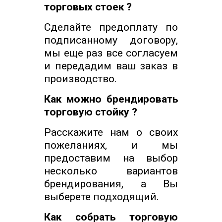
торговых стоек ?
Сделайте предоплату по
подписанному договору,
мы еще раз все согласуем
и передадим ваш заказ в
производство.
Как можно брендировать
торговую стойку ?
Расскажите нам о своих
пожеланиях, и мы
предоставим на выбор
несколько вариантов
брендирования, а Вы
выберете подходящий.
Как собрать торговую