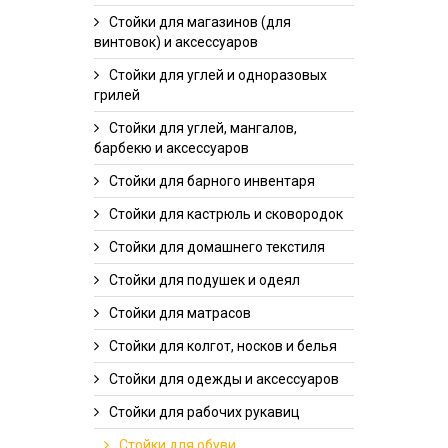
Стойки для магазинов (для
винтовок) и аксессуаров
Стойки для углей и одноразовых
грилей
Стойки для углей, мангалов,
барбекю и аксессуаров
Стойки для барного инвентаря
Стойки для кастрюль и сковородок
Стойки для домашнего текстиля
Стойки для подушек и одеял
Стойки для матрасов
Стойки для колгот, носков и белья
Стойки для одежды и аксессуаров
Стойки для рабочих рукавиц
Стойки для обуви