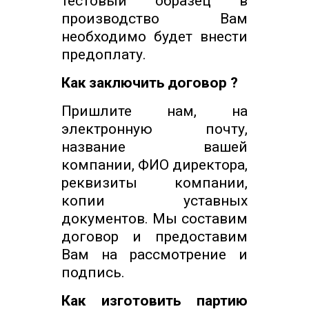
тестовый образец в
производство Вам
необходимо будет внести
предоплату.
Как заключить договор ?
Пришлите нам, на
электронную почту,
название вашей
компании, ФИО директора,
реквизиты компании,
копии уставных
документов. Мы составим
договор и предоставим
Вам на рассмотрение и
подпись.
Как изготовить партию