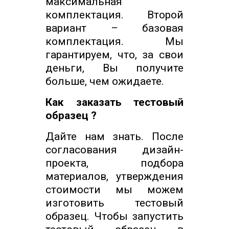
максимальная
комплектация. Второй
вариант – базовая
комплектация. Мы
гарантируем, что, за свои
деньги, Вы получите
больше, чем ожидаете.
Как заказать тестовый
образец ?
Дайте нам знать. После
согласования дизайн-
проекта, подбора
материалов, утверждения
стоимости мы можем
изготовить тестовый
образец. Чтобы запустить