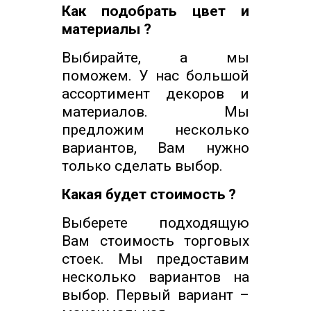
Как подобрать цвет и
материалы ?
Выбирайте, а мы
поможем. У нас большой
ассортимент декоров и
материалов. Мы
предложим несколько
вариантов, Вам нужно
только сделать выбор.
Какая будет стоимость ?
Выберете подходящую
Вам стоимость торговых
стоек. Мы предоставим
несколько вариантов на
выбор. Первый вариант –