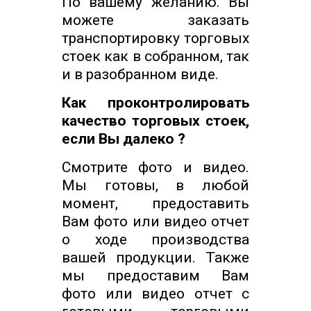
По вашему желанию. Вы
можете заказать
транспортировку торговых
стоек как в собранном, так
и в разобранном виде.
Как проконтролировать
качество торговых стоек,
если Вы далеко ?
Смотрите фото и видео.
Мы готовы, в любой
момент, предоставить
Вам фото или видео отчет
о ходе производства
вашей продукции. Также
мы предоставим Вам
фото или видео отчет с