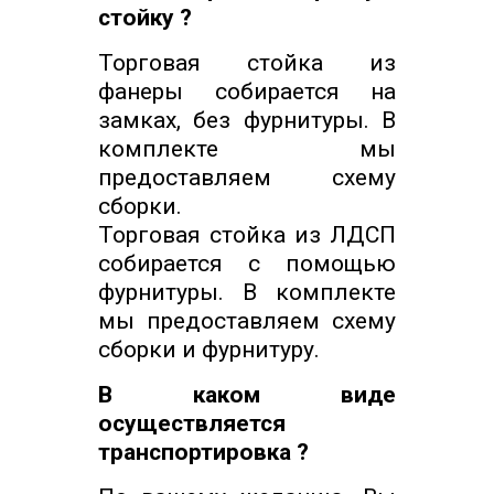
стойку ?
Торговая стойка из
фанеры собирается на
замках, без фурнитуры. В
комплекте мы
предоставляем схему
сборки.
Торговая стойка из ЛДСП
собирается с помощью
фурнитуры. В комплекте
мы предоставляем схему
сборки и фурнитуру.
В каком виде
осуществляется
транспортировка ?