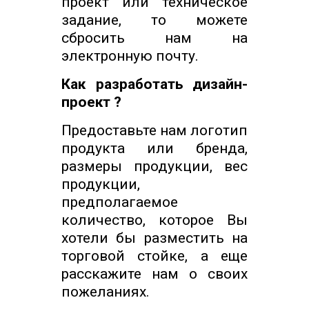
проект или техническое
задание, то можете
сбросить нам на
электронную почту.
Как разработать дизайн-
проект ?
Предоставьте нам логотип
продукта или бренда,
размеры продукции, вес
продукции,
предполагаемое
количество, которое Вы
хотели бы разместить на
торговой стойке, а еще
расскажите нам о своих
пожеланиях.