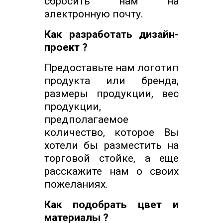
сбросить нам на
электронную почту.
Как разработать дизайн-
проект ?
Предоставьте нам логотип
продукта или бренда,
размеры продукции, вес
продукции,
предполагаемое
количество, которое Вы
хотели бы разместить на
торговой стойке, а еще
расскажите нам о своих
пожеланиях.
Как подобрать цвет и
материалы ?