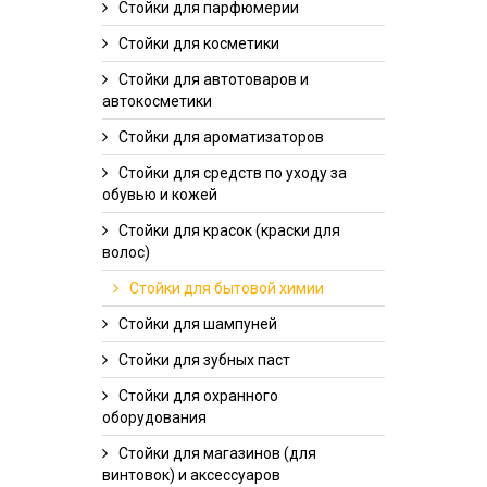
Стойки для парфюмерии
Стойки для косметики
Стойки для автотоваров и
автокосметики
Стойки для ароматизаторов
Стойки для средств по уходу за
обувью и кожей
Стойки для красок (краски для
волос)
Стойки для бытовой химии
Стойки для шампуней
Стойки для зубных паст
Стойки для охранного
оборудования
Стойки для магазинов (для
винтовок) и аксессуаров