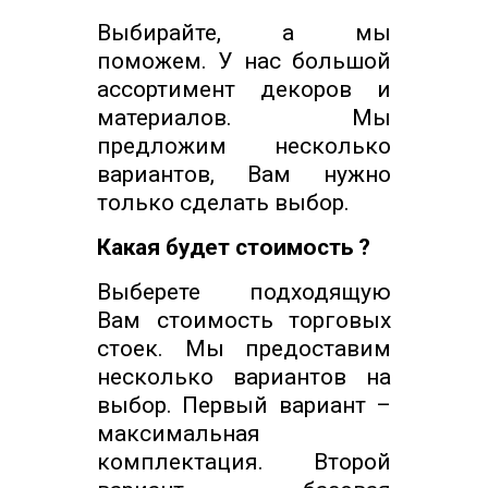
Выбирайте, а мы
поможем. У нас большой
ассортимент декоров и
материалов. Мы
предложим несколько
вариантов, Вам нужно
только сделать выбор.
Какая будет стоимость ?
Выберете подходящую
Вам стоимость торговых
стоек. Мы предоставим
несколько вариантов на
выбор. Первый вариант –
максимальная
комплектация. Второй