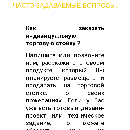
ЧАСТО ЗАДАВАЕМЫЕ ВОПРОСЫ.
Как заказать
индивидуальную
торговую стойку ?
Напишите или позвоните
нам, расскажите о своем
продукте, который Вы
планируете размещать и
продавать на торговой
стойке, о своих
пожеланиях. Если у Вас
уже есть готовый дизайн-
проект или техническое
задание, то можете