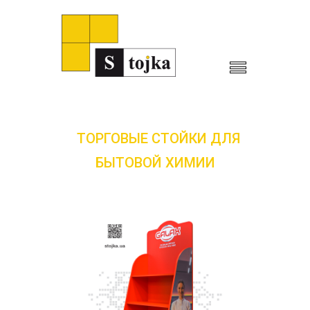
ТОРГОВЫЕ СТОЙКИ ДЛЯ
БЫТОВОЙ ХИМИИ