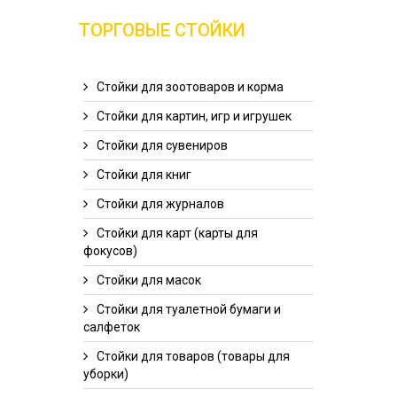
ТОРГОВЫЕ СТОЙКИ
Стойки для зоотоваров и корма
Стойки для картин, игр и игрушек
Стойки для сувениров
Стойки для книг
Стойки для журналов
Стойки для карт (карты для
фокусов)
Стойки для масок
Стойки для туалетной бумаги и
салфеток
Стойки для товаров (товары для
уборки)