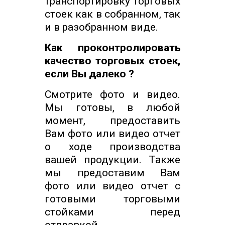
транспортировку торговых
стоек как в собранном, так
и в разобранном виде.
Как проконтролировать
качество торговых стоек,
если Вы далеко ?
Смотрите фото и видео.
Мы готовы, в любой
момент, предоставить
Вам фото или видео отчет
о ходе производства
вашей продукции. Также
мы предоставим Вам
фото или видео отчет с
готовыми торговыми
стойками перед