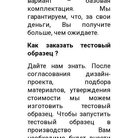
вариант – базовая
комплектация. Мы
гарантируем, что, за свои
деньги, Вы получите
больше, чем ожидаете.
Как заказать тестовый
образец ?
Дайте нам знать. После
согласования дизайн-
проекта, подбора
материалов, утверждения
стоимости мы можем
изготовить тестовый
образец. Чтобы запустить
тестовый образец в
производство Вам