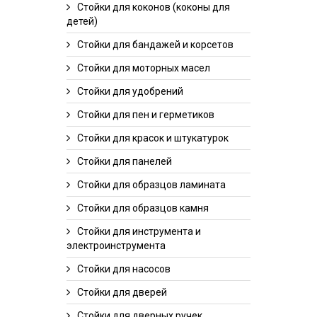
Стойки для коконов (коконы для
детей)
Стойки для бандажей и корсетов
Стойки для моторных масел
Стойки для удобрений
Стойки для пен и герметиков
Стойки для красок и штукатурок
Стойки для панелей
Стойки для образцов ламината
Стойки для образцов камня
Стойки для инструмента и
электроинструмента
Стойки для насосов
Стойки для дверей
Стойки для дверных ручек