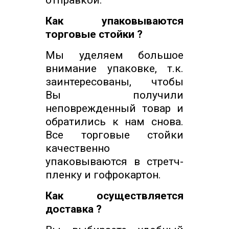
отправкой.
Как упаковываются
торговые стойки ?
Мы уделяем большое
внимание упаковке, т.к.
заинтересованы, чтобы
Вы получили
неповрежденный товар и
обратились к нам снова.
Все торговые стойки
качественно
упаковываются в стретч-
пленку и гофрокартон.
Как осуществляется
доставка ?