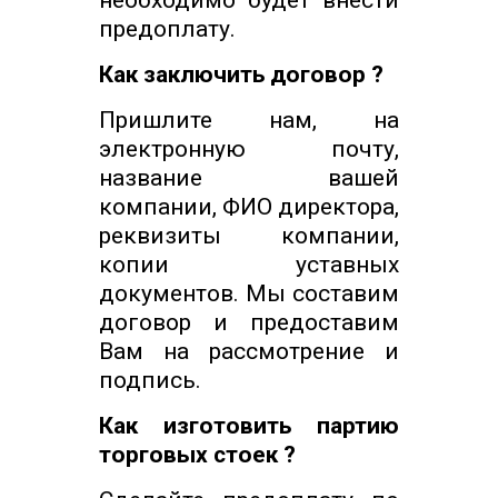
необходимо будет внести
предоплату.
Как заключить договор ?
Пришлите нам, на
электронную почту,
название вашей
компании, ФИО директора,
реквизиты компании,
копии уставных
документов. Мы составим
договор и предоставим
Вам на рассмотрение и
подпись.
Как изготовить партию
торговых стоек ?