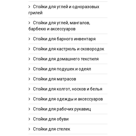
Стойки для углей и одноразовых
грилей
Стойки для углей, мангалов,
барбекю и аксессуаров
Стойки для барного инвентаря
Стойки для кастрюль и сковородок
Стойки для домашнего текстиля
Стойки для подушек и одеял
Стойки для матрасов
Стойки для колгот, носков и белья
Стойки для одежды и аксессуаров
Стойки для рабочих рукавиц
Стойки для обуви
Стойки для стелек