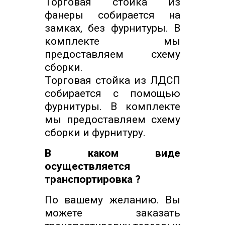
Торговая стойка из
фанеры собирается на
замках, без фурнитуры. В
комплекте мы
предоставляем схему
сборки.
Торговая стойка из ЛДСП
собирается с помощью
фурнитуры. В комплекте
мы предоставляем схему
сборки и фурнитуру.
В каком виде
осуществляется
транспортировка ?
По вашему желанию. Вы
можете заказать