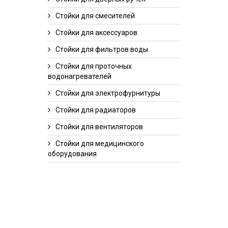
Стойки для смесителей
Стойки для аксессуаров
Стойки для фильтров воды
Стойки для проточных
водонагревателей
Стойки для электрофурнитуры
Стойки для радиаторов
Стойки для вентиляторов
Стойки для медицинского
оборудования