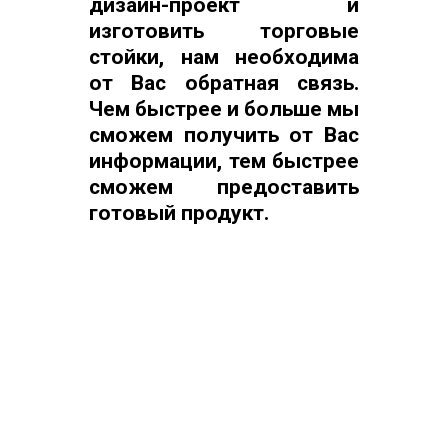
дизайн-проект и
изготовить торговые
стойки, нам необходима
от Вас обратная связь.
Чем быстрее и больше мы
сможем получить от Вас
информации, тем быстрее
сможем предоставить
готовый продукт.