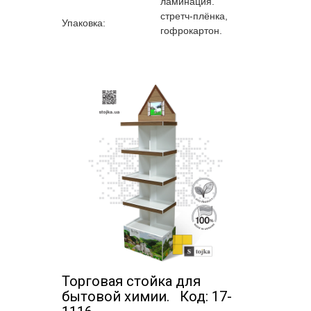
ламинация.
стретч-плёнка,
Упаковка:
гофрокартон.
Торговая стойка для
бытовой химии. Код: 17-