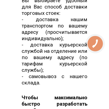
Вы выбираете удобный
для Вас способ доставки
торговых стоек:
- доставка нашим
транспортом по вашему
адресу (просчитывается
индивидуально);
- доставка курьерской
службой на отделение или
по вашему адресу (по
тарифам курьерской
службы);
- самовывоз с нашего
склада.
Чтобы максимально
быстро разработать