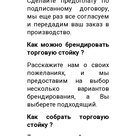
Сделайте предоплату по
подписанному договору,
мы еще раз все согласуем
и передадим ваш заказ в
производство.
Как можно брендировать
торговую стойку ?
Расскажите нам о своих
пожеланиях, и мы
предоставим на выбор
несколько вариантов
брендирования, а Вы
выберете подходящий.
Как собрать торговую
стойку ?