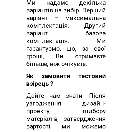
Ми надамо декілька
варіантів на вибір. Перший
варіант – максимальна
комплектація. Другий
варіант – базова
комплектація. Ми
гарантуємо, що, за свої
гроші, Ви отримаєте
більше, ніж очікуєте.
Як замовити тестовий
взірець ?
Дайте нам знати. Після
узгодження дизайн-
проекту, підбору
матеріалів, затвердження
вартості ми можемо