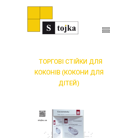
ТОРГОВІ СТІЙКИ ДЛЯ
КОКОНІВ (КОКОНИ ДЛЯ
ДІТЕЙ)