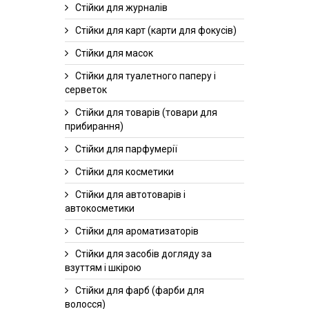
Стійки для журналів
Cтійки для карт (карти для фокусів)
Cтійки для масок
Стійки для туалетного паперу і
серветок
Стійки для товарів (товари для
прибирання)
Стійки для парфумерії
Стійки для косметики
Стійки для автотоварів і
автокосметики
Стійки для ароматизаторів
Стійки для засобів догляду за
взуттям і шкірою
Стійки для фарб (фарби для
волосся)