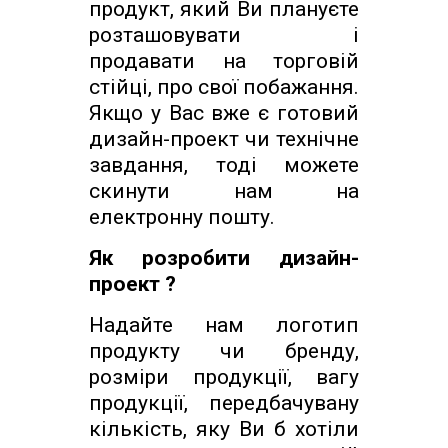
продукт, який Ви плануєте
розташовувати і
продавати на торговій
стійці, про свої побажання.
Якщо у Вас вже є готовий
дизайн-проект чи технічне
завдання, тоді можете
скинути нам на
електронну пошту.
Як розробити дизайн-
проект ?
Надайте нам логотип
продукту чи бренду,
розміри продукції, вагу
продукції, передбачувану
кількість, яку Ви б хотіли