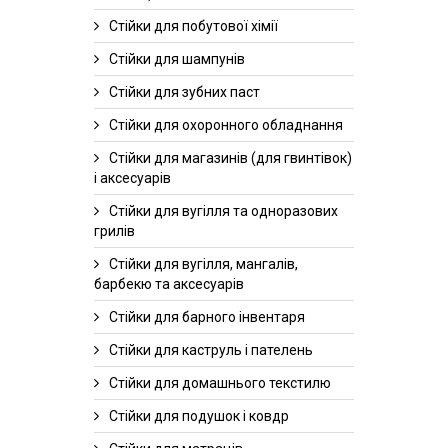
Стійки для побутової хімії
Стійки для шампунів
Стійки для зубних паст
Стійки для охоронного обладнання
Стійки для магазинів (для гвинтівок)
і аксесуарів
Стійки для вугілля та одноразових
грилів
Стійки для вугілля, мангалів,
барбекю та аксесуарів
Стійки для барного інвентаря
Стійки для каструль і пателень
Стійки для домашнього текстилю
Стійки для подушок і ковдр