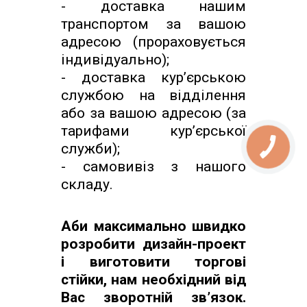
- доставка нашим
транспортом за вашою
адресою (прораховується
індивідуально);
- доставка кур’єрською
службою на відділення
або за вашою адресою (за
тарифами кур’єрської
служби);
- самовивіз з нашого
складу.
Аби максимально швидко
розробити дизайн-проект
і виготовити торгові
стійки, нам необхідний від
Вас зворотній зв’язок.