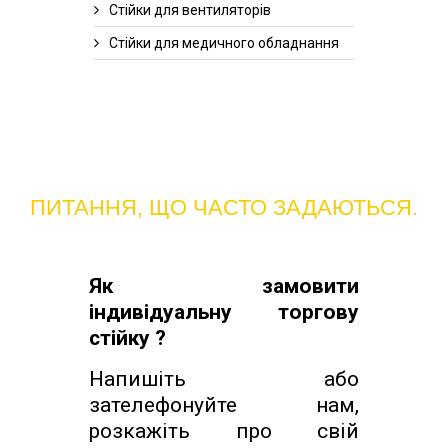
Стійки для вентиляторів
Стійки для медичного обладнання
ПИТАННЯ, ЩО ЧАСТО ЗАДАЮТЬСЯ.
Як замовити
індивідуальну торгову
стійку ?
Напишіть або
зателефонуйте нам,
розкажіть про свій