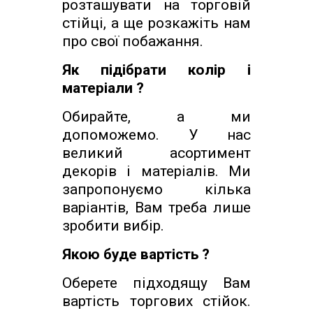
розташувати на торговій
стійці, а ще розкажіть нам
про свої побажання.
Як підібрати колір і
матеріали ?
Обирайте, а ми
допоможемо. У нас
великий асортимент
декорів і матеріалів. Ми
запропонуємо кілька
варіантів, Вам треба лише
зробити вибір.
Якою буде вартість ?
Оберете підходящу Вам
вартість торгових стійок.