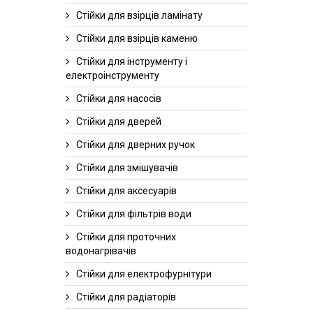
Стійки для взірців ламінату
Стійки для взірців каменю
Стійки для інструменту і
електроінструменту
Стійки для насосів
Стійки для дверей
Стійки для дверних ручок
Стійки для змішувачів
Стійки для аксесуарів
Стійки для фільтрів води
Стійки для проточних
водонагрівачів
Стійки для електрофурнітури
Стійки для радіаторів