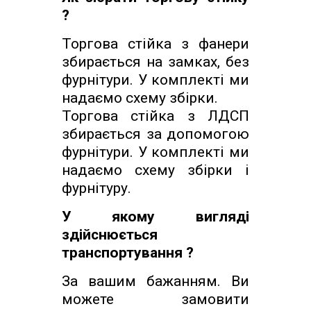
?
Торгова стійка з фанери
збирається на замках, без
фурнітури. У комплекті ми
надаємо схему збірки.
Торгова стійка з ЛДСП
збирається за допомогою
фурнітури. У комплекті ми
надаємо схему збірки і
фурнітуру.
У якому вигляді
здійснюється
транспортування ?
За вашим бажанням. Ви
можете замовити