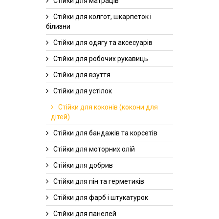
Стійки для матраців
Стійки для колгот, шкарпеток і
білизни
Стійки для одягу та аксесуарів
Стійки для робочих рукавиць
Стійки для взуття
Стійки для устілок
Стійки для коконів (кокони для
дітей)
Стійки для бандажів та корсетів
Стійки для моторних олій
Стійки для добрив
Стійки для пін та герметиків
Стійки для фарб і штукатурок
Стійки для панелей